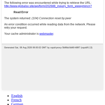
English
French
German