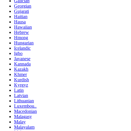
Galician
Georgian
Gujarati
Haitian
Hausa
Hawaiian
Hebrew
Hmong
Hungarian
Icelandic
Igbo
Javanese
Kannada
Kazakh
Khmer
Kurdish
Kyrgyz
Latin
Latvian
Lithuanian
Luxembou..
Macedonian
Malagasy
Malay
Malayalam