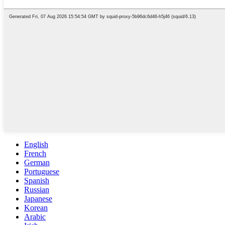
English
French
German
Portuguese
Spanish
Russian
Japanese
Korean
Arabic